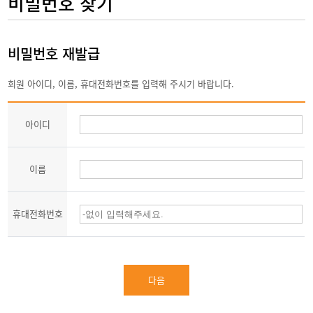
비밀번호 찾기
비밀번호 재발급
회원 아이디, 이름, 휴대전화번호를 입력해 주시기 바랍니다.
아이디
이름
휴대전화번호
다음